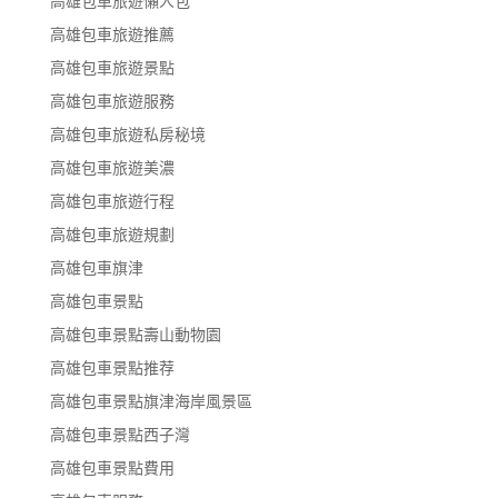
高雄包車旅遊懶人包
高雄包車旅遊推薦
高雄包車旅遊景點
高雄包車旅遊服務
高雄包車旅遊私房秘境
高雄包車旅遊美濃
高雄包車旅遊行程
高雄包車旅遊規劃
高雄包車旗津
高雄包車景點
高雄包車景點壽山動物園
高雄包車景點推荐
高雄包車景點旗津海岸風景區
高雄包車景點西子灣
高雄包車景點費用