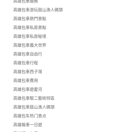
高雄包車服務
高雄包車游玩鼓山漁人碼頭
高雄包車熱門景點
高雄包車私房景點
高雄包車私房秘境
高雄包車義大世界
高雄包車自由行
高雄包車行程
高雄包車西子灣
高雄包車費用
高雄包車遊愛河
高雄包車駁二藝術特區
高雄包車鼓山漁人碼頭
高雄包车热门景点
高雄報車一日遊