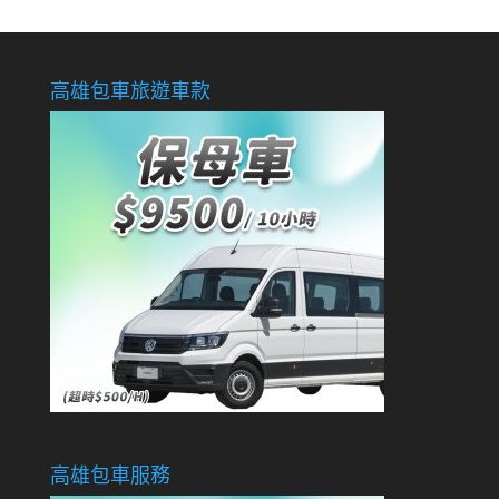
高雄包車旅遊車款
高雄包車服務