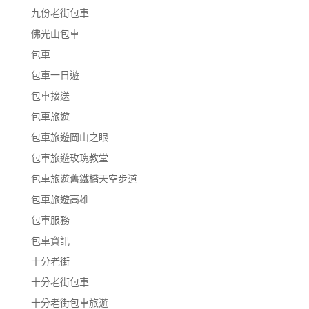
九份老街包車
佛光山包車
包車
包車一日遊
包車接送
包車旅遊
包車旅遊岡山之眼
包車旅遊玫瑰教堂
包車旅遊舊鐵橋天空步道
包車旅遊高雄
包車服務
包車資訊
十分老街
十分老街包車
十分老街包車旅遊