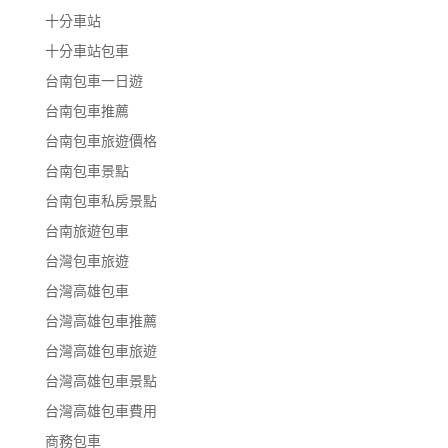
十分車站
十分車站包車
台南包車一日遊
台南包車推薦
台南包車旅遊價格
台南包車景點
台南包車私房景點
台南旅遊包車
台灣包車旅遊
台灣高雄包車
台灣高雄包車推薦
台灣高雄包車旅遊
台灣高雄包車景點
台灣高雄包車費用
商務包車