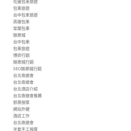
花蓮包車旅遊
包車旅遊
台中包車旅遊
高雄包車
宜蘭包車
娛樂城
台中包車
包車旅遊
博弈行銷
娛樂城行銷
SEO娛樂城行銷
台北夜總會
台北夜總會
台北酒店介紹
台北夜總會推薦
邪骨按摩
網站外鏈
酒店工作
台北夜總會
半套手工按摩