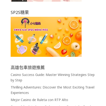
SP2S糖果
高雄包車旅遊推薦
Casino Success Guide: Master Winning Strategies Step
by Step
Thrilling Adventures: Discover the Most Exciting Travel
Experiences
Mejor Casino de Ruleta con RTP Alto