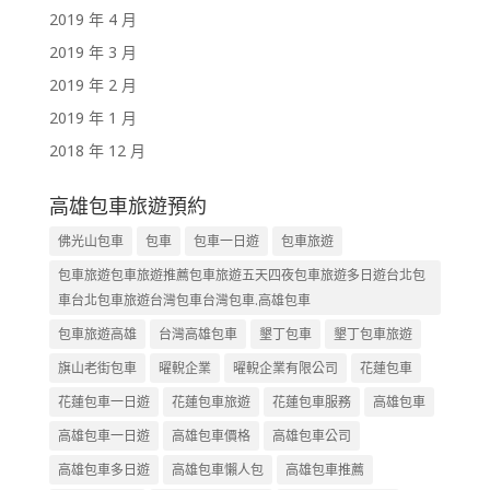
2019 年 4 月
2019 年 3 月
2019 年 2 月
2019 年 1 月
2018 年 12 月
高雄包車旅遊預約
佛光山包車
包車
包車一日遊
包車旅遊
包車旅遊包車旅遊推薦包車旅遊五天四夜包車旅遊多日遊台北包
車台北包車旅遊台灣包車台灣包車.高雄包車
包車旅遊高雄
台灣高雄包車
墾丁包車
墾丁包車旅遊
旗山老街包車
曜輗企業
曜輗企業有限公司
花蓮包車
花蓮包車一日遊
花蓮包車旅遊
花蓮包車服務
高雄包車
高雄包車一日遊
高雄包車價格
高雄包車公司
高雄包車多日遊
高雄包車懶人包
高雄包車推薦