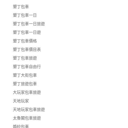
墾丁包車
墾丁包車一日
墾丁包車一日旅遊
墾丁包車一日遊
墾丁包車價格
墾丁包車價目表
墾丁包車旅遊
墾丁包車自由行
墾丁大街包車
墾丁旅遊包車
大玩家包車旅遊
天地玩家
天地玩家包車旅遊
太魯閣包車旅遊
婚紗包車