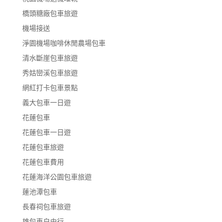
橋頭糖廠包車旅遊
機場接送
淨園機場咖啡休閒農場包車
清水斷崖包車旅遊
秀姑巒溪包車旅遊
網紅打卡包車景點
義大包車一日遊
花蓮包車
花蓮包車一日遊
花蓮包車旅遊
花蓮包車費用
花蓮海洋公園包車旅遊
蓮池潭包車
長春祠包車旅遊
雄包車自由行