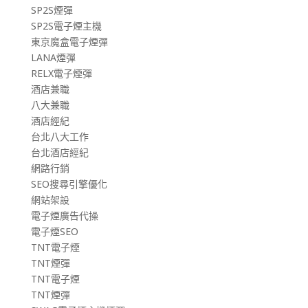
SP2S煙彈
SP2S電子煙主機
東京魔盒電子煙彈
LANA煙彈
RELX電子煙彈
酒店兼職
八大兼職
酒店經紀
台北八大工作
台北酒店經紀
網路行銷
SEO搜尋引擎優化
網站架設
電子煙廣告代操
電子煙SEO
TNT電子煙
TNT煙彈
TNT電子煙
TNT煙彈