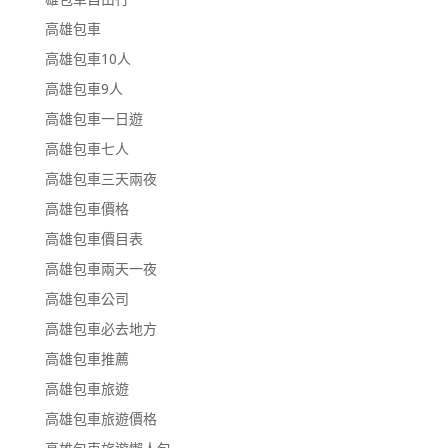
高雄包車
高雄包車10人
高雄包車9人
高雄包車一日遊
高雄包車七人
高雄包車三天兩夜
高雄包車價格
高雄包車價目表
高雄包車兩天一夜
高雄包車公司
高雄包車必去地方
高雄包車推薦
高雄包車旅遊
高雄包車旅遊價格