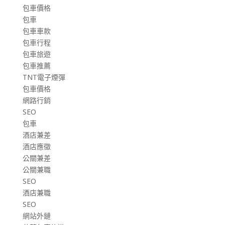
包車價格
包車
包車車款
包車行程
包車旅遊
包車推薦
TNT電子煙彈
包車價格
網路行銷
SEO
包車
酒店兼差
酒店應徵
公關兼差
公關兼職
SEO
酒店兼職
SEO
網站外鏈