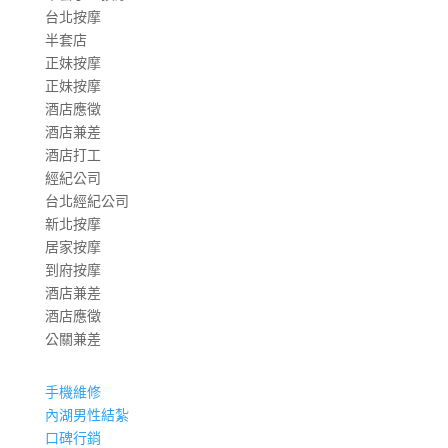
台北按摩
半套店
正妹按摩
正妹按摩
酒店應徵
酒店兼差
酒店打工
經紀公司
台北經紀公司
新北按摩
居家按摩
到府按摩
酒店兼差
酒店應徵
公關兼差
手機維修
內湖男性結紮
口碑行銷