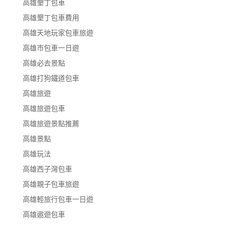
高雄墾丁包車
高雄墾丁包車費用
高雄天地玩家包車旅遊
高雄市包車一日遊
高雄必去景點
高雄打狗鐵道包車
高雄旅遊
高雄旅遊包車
高雄旅遊景點推薦
高雄景點
高雄玩法
高雄西子灣包車
高雄親子包車旅遊
高雄輕旅行包車一日遊
高雄遨遊包車