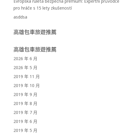
Evropská ruleta bezpečná premium: Expertní průvodce
pro hráče s 15 lety zkušeností
asddsa
高雄包車旅遊推薦
高雄包車旅遊推薦
2026 年 6 月
2026 年 5 月
2019 年 11 月
2019 年 10 月
2019 年 9 月
2019 年 8 月
2019 年 7 月
2019 年 6 月
2019 年 5 月