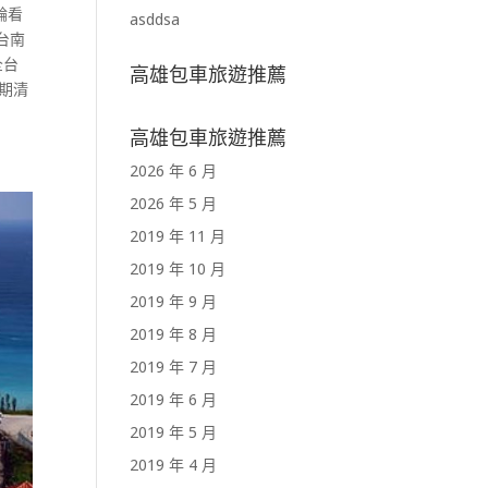
輪看
asddsa
台南
全台
高雄包車旅遊推薦
定期清
高雄包車旅遊推薦
2026 年 6 月
2026 年 5 月
2019 年 11 月
2019 年 10 月
2019 年 9 月
2019 年 8 月
2019 年 7 月
2019 年 6 月
2019 年 5 月
2019 年 4 月