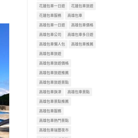
花蓮包車一日遊
花蓮包車旅遊
花蓮包車服務
高雄包車
高雄包車一日遊
高雄包車價格
高雄包車公司
高雄包車多日遊
高雄包車懶人包
高雄包車推薦
高雄包車旅遊
高雄包車旅遊價格
高雄包車旅遊推薦
高雄包車旅遊景點
高雄包車旗津
高雄包車景點
高雄包車景點推薦
高雄包車服務
高雄包車熱門景點
高雄包車瑞豐夜市