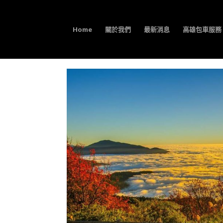
Home
關於我們
最新消息
高雄包車服務