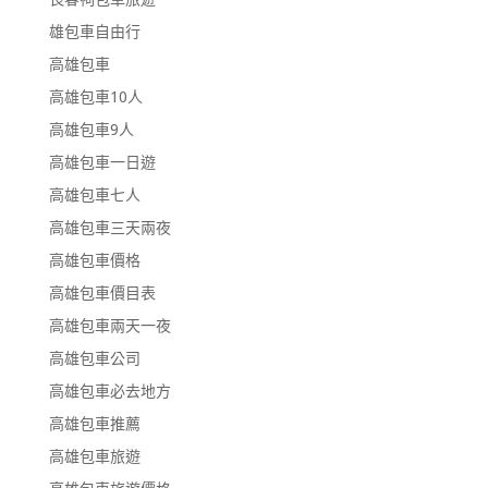
雄包車自由行
高雄包車
高雄包車10人
高雄包車9人
高雄包車一日遊
高雄包車七人
高雄包車三天兩夜
高雄包車價格
高雄包車價目表
高雄包車兩天一夜
高雄包車公司
高雄包車必去地方
高雄包車推薦
高雄包車旅遊