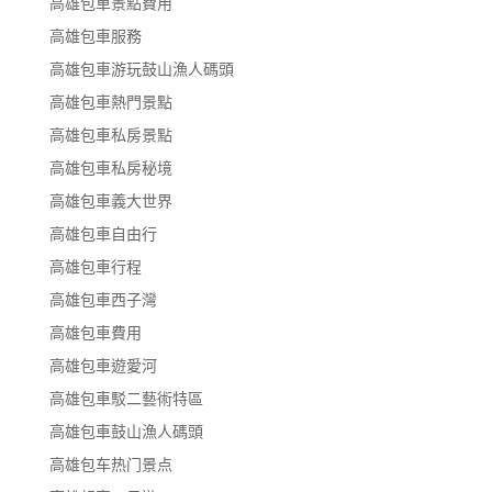
高雄包車景點費用
高雄包車服務
高雄包車游玩鼓山漁人碼頭
高雄包車熱門景點
高雄包車私房景點
高雄包車私房秘境
高雄包車義大世界
高雄包車自由行
高雄包車行程
高雄包車西子灣
高雄包車費用
高雄包車遊愛河
高雄包車駁二藝術特區
高雄包車鼓山漁人碼頭
高雄包车热门景点