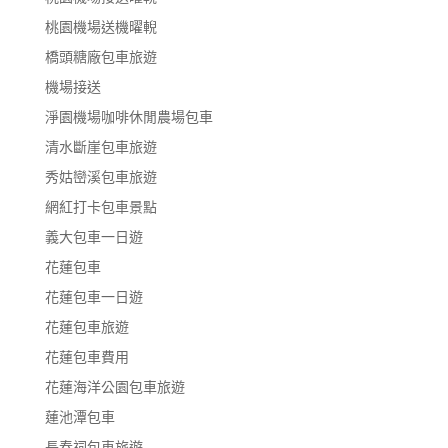
桃園機場送機曜輗
橋頭糖廠包車旅遊
機場接送
淨園機場咖啡休閒農場包車
清水斷崖包車旅遊
秀姑巒溪包車旅遊
網紅打卡包車景點
義大包車一日遊
花蓮包車
花蓮包車一日遊
花蓮包車旅遊
花蓮包車費用
花蓮海洋公園包車旅遊
蓮池潭包車
長春祠包車旅遊