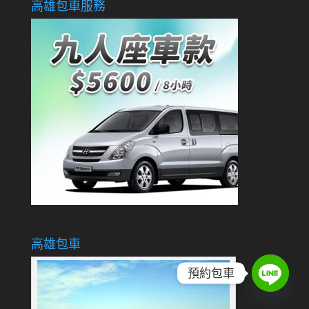
高雄包車服務
高雄包車
預約包車