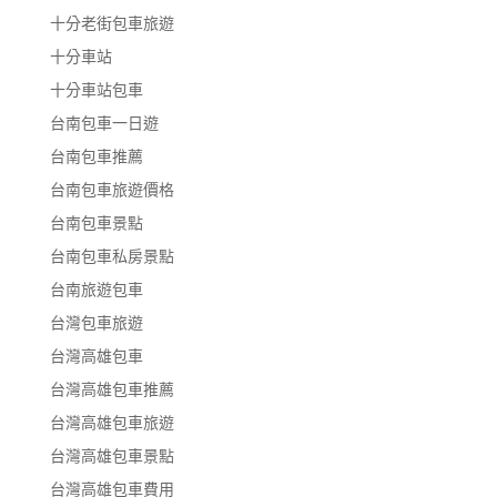
十分老街包車旅遊
十分車站
十分車站包車
台南包車一日遊
台南包車推薦
台南包車旅遊價格
台南包車景點
台南包車私房景點
台南旅遊包車
台灣包車旅遊
台灣高雄包車
台灣高雄包車推薦
台灣高雄包車旅遊
台灣高雄包車景點
台灣高雄包車費用