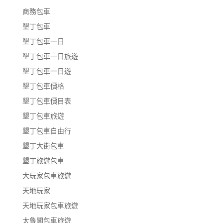
商務包車
墾丁包車
墾丁包車一日
墾丁包車一日旅遊
墾丁包車一日遊
墾丁包車價格
墾丁包車價目表
墾丁包車旅遊
墾丁包車自由行
墾丁大街包車
墾丁旅遊包車
大玩家包車旅遊
天地玩家
天地玩家包車旅遊
太魯閣包車旅遊