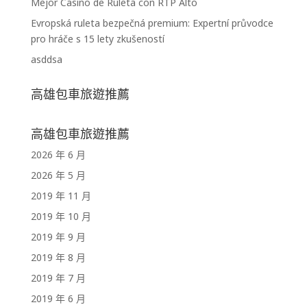
Mejor Casino de Ruleta con RTP Alto
Evropská ruleta bezpečná premium: Expertní průvodce
pro hráče s 15 lety zkušeností
asddsa
高雄包車旅遊推薦
高雄包車旅遊推薦
2026 年 6 月
2026 年 5 月
2019 年 11 月
2019 年 10 月
2019 年 9 月
2019 年 8 月
2019 年 7 月
2019 年 6 月