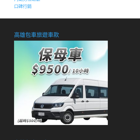
口碑行銷
高雄包車旅遊車款