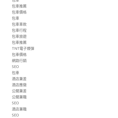
包車推薦
包車價格
包車
包車車款
包車行程
包車旅遊
包車推薦
TNT電子煙彈
包車價格
網路行銷
SEO
包車
酒店兼差
酒店應徵
公關兼差
公關兼職
SEO
酒店兼職
SEO