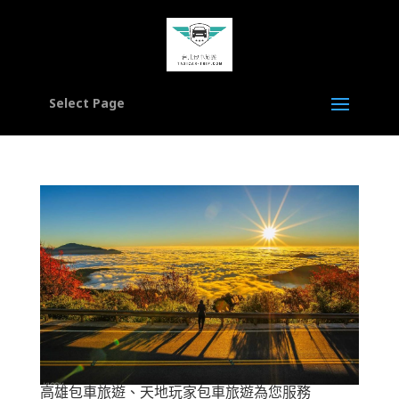
Select Page
高雄包車旅遊、天地玩家包車旅遊為您服務