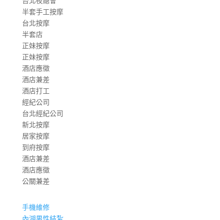
台北夜總會
半套手工按摩
台北按摩
半套店
正妹按摩
正妹按摩
酒店應徵
酒店兼差
酒店打工
經紀公司
台北經紀公司
新北按摩
居家按摩
到府按摩
酒店兼差
酒店應徵
公關兼差
手機維修
內湖男性結紮