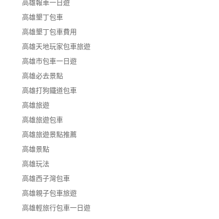
高雄報車一日遊
高雄墾丁包車
高雄墾丁包車費用
高雄天地玩家包車旅遊
高雄市包車一日遊
高雄必去景點
高雄打狗鐵道包車
高雄旅遊
高雄旅遊包車
高雄旅遊景點推薦
高雄景點
高雄玩法
高雄西子灣包車
高雄親子包車旅遊
高雄輕旅行包車一日遊