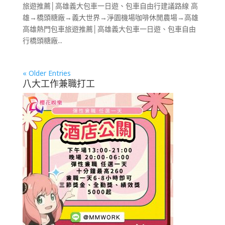
旅遊推薦│高雄義大包車一日遊、包車自由行建議路線 高
雄→橋頭糖廠→義大世界→淨園機場咖啡休閒農場→高雄
高雄熱門包車旅遊推薦│高雄義大包車一日遊、包車自由
行橋頭糖廠...
« Older Entries
八大工作兼職打工