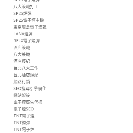
八大兼職打工
SP2S煙彈
SP2S電子煙主機
東京魔盒電子煙彈
LANA煙彈
RELX電子煙彈
酒店兼職
八大兼職
酒店經紀
台北八大工作
台北酒店經紀
網路行銷
SEO搜尋引擎優化
網站架設
電子煙廣告代操
電子煙SEO
TNT電子煙
TNT煙彈
TNT電子煙