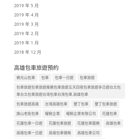
2019 年 5 月
2019 年 4 月
2019 年 3 月
2019 年 2 月
2019 年 1 月
2018 年 12 月
高雄包車旅遊預約
佛光山包車
包車
包車一日遊
包車旅遊
包車旅遊包車旅遊推薦包車旅遊五天四夜包車旅遊多日遊台北包
車台北包車旅遊台灣包車台灣包車.高雄包車
包車旅遊高雄
台灣高雄包車
墾丁包車
墾丁包車旅遊
旗山老街包車
曜輗企業
曜輗企業有限公司
花蓮包車
花蓮包車一日遊
花蓮包車旅遊
花蓮包車服務
高雄包車
高雄包車一日遊
高雄包車價格
高雄包車公司