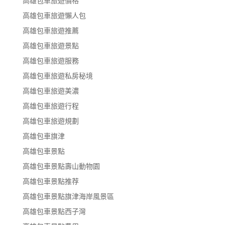
高雄包車旅遊價格
高雄包車旅遊懶人包
高雄包車旅遊推薦
高雄包車旅遊景點
高雄包車旅遊服務
高雄包車旅遊私房秘境
高雄包車旅遊美濃
高雄包車旅遊行程
高雄包車旅遊規劃
高雄包車旗津
高雄包車景點
高雄包車景點壽山動物園
高雄包車景點推荐
高雄包車景點旗津海岸風景區
高雄包車景點西子灣