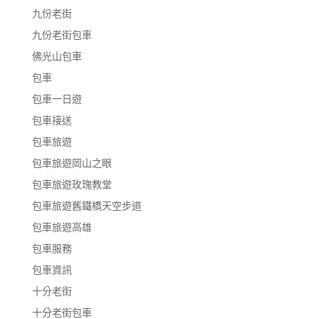
九份老街
九份老街包車
佛光山包車
包車
包車一日遊
包車接送
包車旅遊
包車旅遊岡山之眼
包車旅遊玫瑰教堂
包車旅遊舊鐵橋天空步道
包車旅遊高雄
包車服務
包車資訊
十分老街
十分老街包車