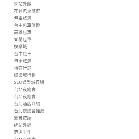
網站外鏈
花蓮包車旅遊
包車旅遊
台中包車旅遊
高雄包車
宜蘭包車
娛樂城
台中包車
包車旅遊
博弈行銷
娛樂城行銷
SEO娛樂城行銷
台北夜總會
台北夜總會
台北酒店介紹
台北夜總會推薦
邪骨按摩
網站外鏈
酒店工作