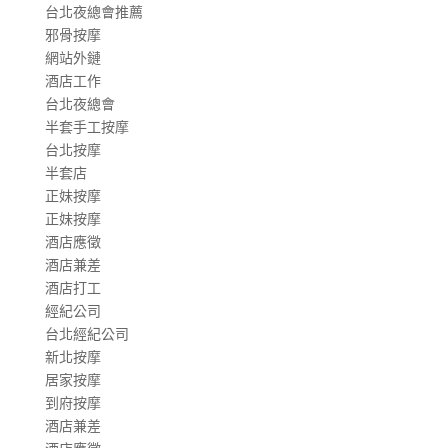
台北夜總會推薦
邪骨按摩
網站外鏈
酒店工作
台北夜總會
半套手工按摩
台北按摩
半套店
正妹按摩
正妹按摩
酒店應徵
酒店兼差
酒店打工
經紀公司
台北經紀公司
新北按摩
居家按摩
到府按摩
酒店兼差