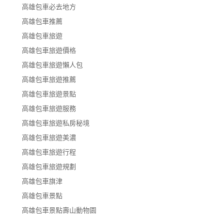
高雄包車必去地方
高雄包車推薦
高雄包車旅遊
高雄包車旅遊價格
高雄包車旅遊懶人包
高雄包車旅遊推薦
高雄包車旅遊景點
高雄包車旅遊服務
高雄包車旅遊私房秘境
高雄包車旅遊美濃
高雄包車旅遊行程
高雄包車旅遊規劃
高雄包車旗津
高雄包車景點
高雄包車景點壽山動物園