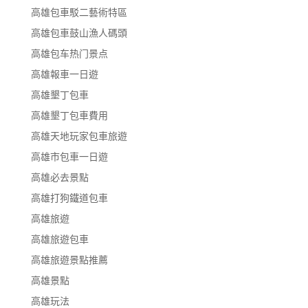
高雄包車駁二藝術特區
高雄包車鼓山漁人碼頭
高雄包车热门景点
高雄報車一日遊
高雄墾丁包車
高雄墾丁包車費用
高雄天地玩家包車旅遊
高雄市包車一日遊
高雄必去景點
高雄打狗鐵道包車
高雄旅遊
高雄旅遊包車
高雄旅遊景點推薦
高雄景點
高雄玩法