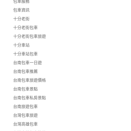
包車服務
包車資訊
十分老街
十分老街包車
十分老街包車旅遊
十分車站
十分車站包車
台南包車一日遊
台南包車推薦
台南包車旅遊價格
台南包車景點
台南包車私房景點
台南旅遊包車
台灣包車旅遊
台灣高雄包車