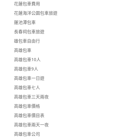
花蓮包車費用
花蓮海洋公園包車旅遊
蓮池潭包車
長春祠包車旅遊
雄包車自由行
高雄包車
高雄包車10人
高雄包車9人
高雄包車一日遊
高雄包車七人
高雄包車三天兩夜
高雄包車價格
高雄包車價目表
高雄包車兩天一夜
高雄包車公司