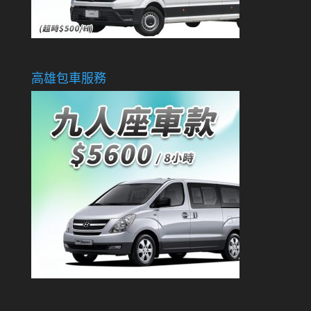
高雄包車服務