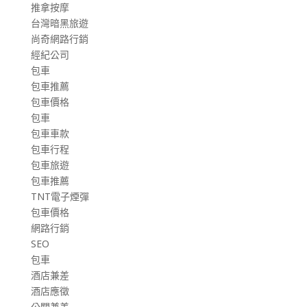
推拿按摩
台灣暗黑旅遊
尚奇網路行銷
經紀公司
包車
包車推薦
包車價格
包車
包車車款
包車行程
包車旅遊
包車推薦
TNT電子煙彈
包車價格
網路行銷
SEO
包車
酒店兼差
酒店應徵
公關兼差