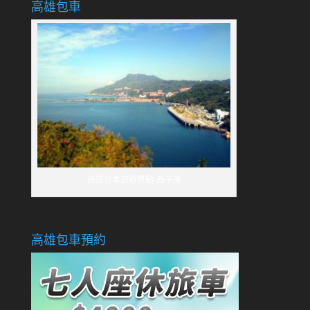
高雄包車
高雄包車旅遊景點-西子灣
高雄包車預約