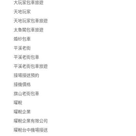
大玩家包車旅遊
天地玩家
天地玩家包車旅遊
太魯閣包車旅遊
婚紗包車
平溪老街
平溪老街包車
平溪老街包車旅遊
接場接送預約
接機價格
旗山老街包車
曜輗
曜輗企業
曜輗企業有限公司
曜輗台中機場接送