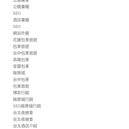
公關兼職
SEO
酒店兼職
SEO
網站外鏈
花蓮包車旅遊
包車旅遊
台中包車旅遊
高雄包車
宜蘭包車
娛樂城
台中包車
包車旅遊
博弈行銷
娛樂城行銷
SEO娛樂城行銷
台北夜總會
台北夜總會
台北酒店介紹