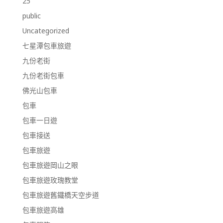
25
public
Uncategorized
七星潭包車旅遊
九份老街
九份老街包車
佛光山包車
包車
包車一日遊
包車接送
包車旅遊
包車旅遊岡山之眼
包車旅遊玫瑰教堂
包車旅遊舊鐵橋天空步道
包車旅遊高雄