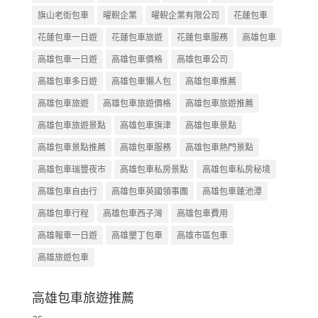
旗山老街包車
曜輗企業
曜輗企業有限公司
花蓮包車
花蓮包車一日遊
花蓮包車旅遊
花蓮包車服務
高雄包車
高雄包車一日遊
高雄包車價格
高雄包車公司
高雄包車多日遊
高雄包車懶人包
高雄包車推薦
高雄包車旅遊
高雄包車旅遊價格
高雄包車旅遊推薦
高雄包車旅遊景點
高雄包車旗津
高雄包車景點
高雄包車景點推薦
高雄包車服務
高雄包車熱門景點
高雄包車瑞豐夜市
高雄包車私房景點
高雄包車私房秘境
高雄包車自由行
高雄包車英國領事團
高雄包車蓮池潭
高雄包車行程
高雄包車西子灣
高雄包車費用
高雄報車一日遊
高雄墾丁包車
高雄市區包車
高雄旅遊包車
高雄包車旅遊推薦