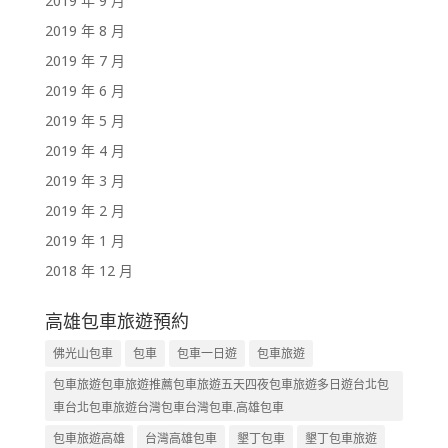
2019 年 9 月
2019 年 8 月
2019 年 7 月
2019 年 6 月
2019 年 5 月
2019 年 4 月
2019 年 3 月
2019 年 2 月
2019 年 1 月
2018 年 12 月
高雄包車旅遊預約
佛光山包車
包車
包車一日遊
包車旅遊
包車旅遊包車旅遊推薦包車旅遊五天四夜包車旅遊多日遊台北包
車台北包車旅遊台灣包車台灣包車.高雄包車
包車旅遊高雄
台灣高雄包車
墾丁包車
墾丁包車旅遊