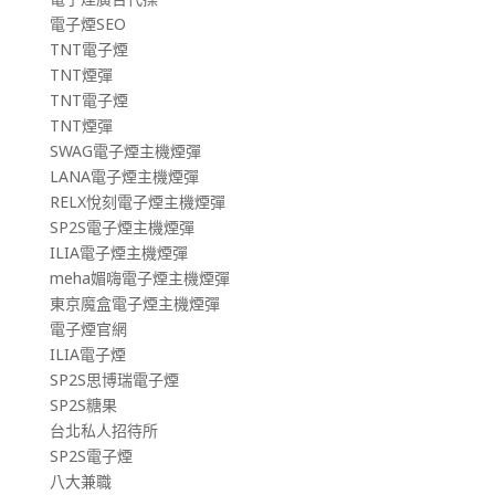
電子煙SEO
TNT電子煙
TNT煙彈
TNT電子煙
TNT煙彈
SWAG電子煙主機煙彈
LANA電子煙主機煙彈
RELX悅刻電子煙主機煙彈
SP2S電子煙主機煙彈
ILIA電子煙主機煙彈
meha媚嗨電子煙主機煙彈
東京魔盒電子煙主機煙彈
電子煙官網
ILIA電子煙
SP2S思博瑞電子煙
SP2S糖果
台北私人招待所
SP2S電子煙
八大兼職