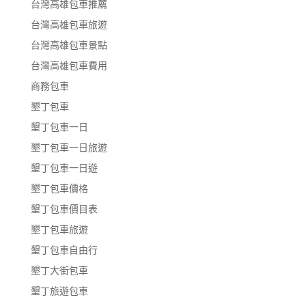
台灣高雄包車推薦
台灣高雄包車旅遊
台灣高雄包車景點
台灣高雄包車費用
商務包車
墾丁包車
墾丁包車一日
墾丁包車一日旅遊
墾丁包車一日遊
墾丁包車價格
墾丁包車價目表
墾丁包車旅遊
墾丁包車自由行
墾丁大街包車
墾丁旅遊包車