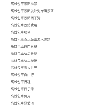
高雄包車景點推荐
高雄包車景點旗津海岸風景區
高雄包車景點西子灣
高雄包車景點費用
高雄包車服務
高雄包車游玩鼓山漁人碼頭
高雄包車熱門景點
高雄包車私房景點
高雄包車私房秘境
高雄包車義大世界
高雄包車自由行
高雄包車行程
高雄包車西子灣
高雄包車費用
高雄包車遊愛河