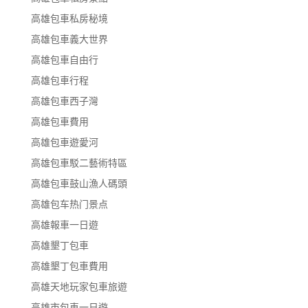
高雄包車私房秘境
高雄包車義大世界
高雄包車自由行
高雄包車行程
高雄包車西子灣
高雄包車費用
高雄包車遊愛河
高雄包車駁二藝術特區
高雄包車鼓山漁人碼頭
高雄包车热门景点
高雄報車一日遊
高雄墾丁包車
高雄墾丁包車費用
高雄天地玩家包車旅遊
高雄市包車一日遊