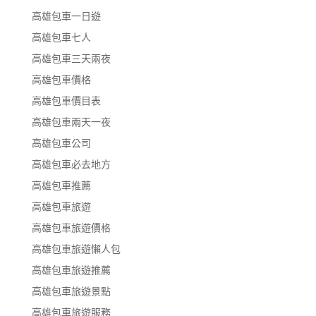
高雄包車一日遊
高雄包車七人
高雄包車三天兩夜
高雄包車價格
高雄包車價目表
高雄包車兩天一夜
高雄包車公司
高雄包車必去地方
高雄包車推薦
高雄包車旅遊
高雄包車旅遊價格
高雄包車旅遊懶人包
高雄包車旅遊推薦
高雄包車旅遊景點
高雄包車旅遊服務