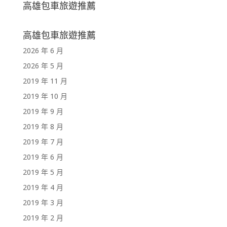
高雄包車旅遊推薦
高雄包車旅遊推薦
2026 年 6 月
2026 年 5 月
2019 年 11 月
2019 年 10 月
2019 年 9 月
2019 年 8 月
2019 年 7 月
2019 年 6 月
2019 年 5 月
2019 年 4 月
2019 年 3 月
2019 年 2 月