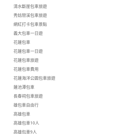
清水斷崖包車旅遊
秀姑巒溪包車旅遊
網紅打卡包車景點
義大包車一日遊
花蓮包車
花蓮包車一日遊
花蓮包車旅遊
花蓮包車費用
花蓮海洋公園包車旅遊
蓮池潭包車
長春祠包車旅遊
雄包車自由行
高雄包車
高雄包車10人
高雄包車9人