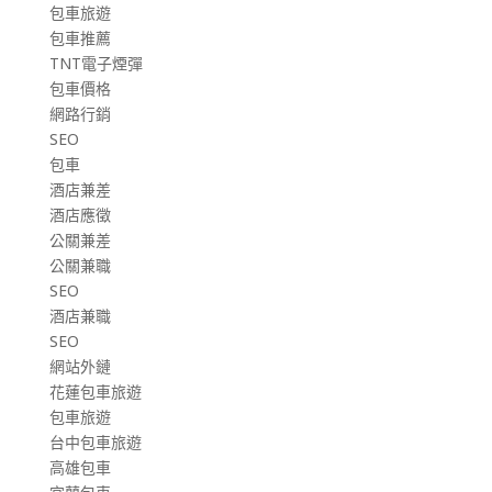
包車旅遊
包車推薦
TNT電子煙彈
包車價格
網路行銷
SEO
包車
酒店兼差
酒店應徵
公關兼差
公關兼職
SEO
酒店兼職
SEO
網站外鏈
花蓮包車旅遊
包車旅遊
台中包車旅遊
高雄包車