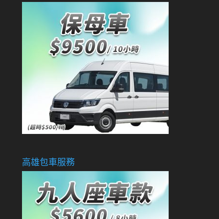
高雄包車服務