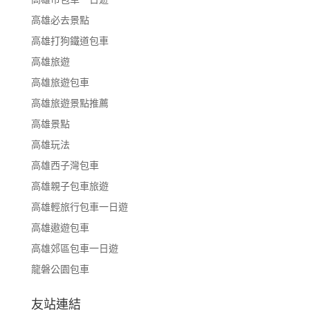
高雄必去景點
高雄打狗鐵道包車
高雄旅遊
高雄旅遊包車
高雄旅遊景點推薦
高雄景點
高雄玩法
高雄西子灣包車
高雄親子包車旅遊
高雄輕旅行包車一日遊
高雄遨遊包車
高雄郊區包車一日遊
龍磐公園包車
友站連結