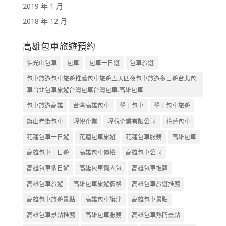
2019 年 1 月
2018 年 12 月
高雄包車旅遊預約
佛光山包車
包車
包車一日遊
包車旅遊
包車旅遊包車旅遊推薦包車旅遊五天四夜包車旅遊多日遊台北包
車台北包車旅遊台灣包車台灣包車.高雄包車
包車旅遊高雄
台灣高雄包車
墾丁包車
墾丁包車旅遊
旗山老街包車
曜輗企業
曜輗企業有限公司
花蓮包車
花蓮包車一日遊
花蓮包車旅遊
花蓮包車服務
高雄包車
高雄包車一日遊
高雄包車價格
高雄包車公司
高雄包車多日遊
高雄包車懶人包
高雄包車推薦
高雄包車旅遊
高雄包車旅遊價格
高雄包車旅遊推薦
高雄包車旅遊景點
高雄包車旗津
高雄包車景點
高雄包車景點推薦
高雄包車服務
高雄包車熱門景點