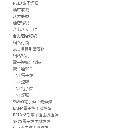
RELX電子煙彈
酒店兼職
八大兼職
酒店經紀
台北八大工作
台北酒店經紀
網路行銷
SEO搜尋引擎優化
網站架設
電子煙廣告代操
電子煙SEO
TNT電子煙
TNT煙彈
TNT電子煙
TNT煙彈
SWAG電子煙主機煙彈
LANA電子煙主機煙彈
RELX悅刻電子煙主機煙彈
SP2S電子煙主機煙彈
ILIA電子煙主機煙彈