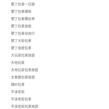
墾丁包車一日遊
墾丁包車價格
墾丁包車價目表
墾丁包車旅遊
墾丁包車自由行
墾丁大街包車
墾丁旅遊包車
大玩家包車旅遊
天地玩家
天地玩家包車旅遊
太魯閣包車旅遊
婚紗包車
平溪老街
平溪老街包車
平溪老街包車旅遊