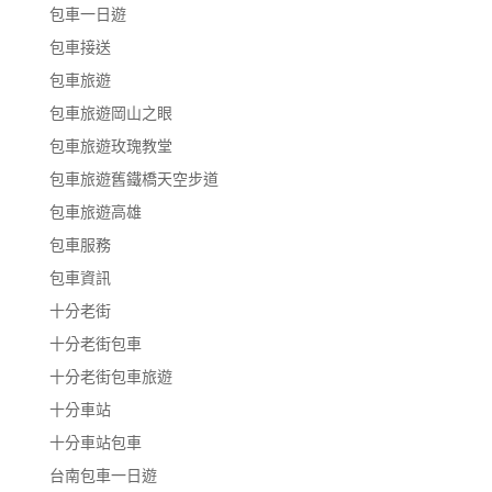
包車一日遊
包車接送
包車旅遊
包車旅遊岡山之眼
包車旅遊玫瑰教堂
包車旅遊舊鐵橋天空步道
包車旅遊高雄
包車服務
包車資訊
十分老街
十分老街包車
十分老街包車旅遊
十分車站
十分車站包車
台南包車一日遊