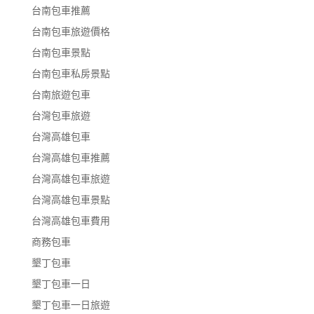
台南包車推薦
台南包車旅遊價格
台南包車景點
台南包車私房景點
台南旅遊包車
台灣包車旅遊
台灣高雄包車
台灣高雄包車推薦
台灣高雄包車旅遊
台灣高雄包車景點
台灣高雄包車費用
商務包車
墾丁包車
墾丁包車一日
墾丁包車一日旅遊