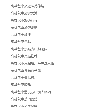
高雄包車旅遊私房秘境
高雄包車旅遊美濃
高雄包車旅遊行程
高雄包車旅遊規劃
高雄包車旗津
高雄包車景點
高雄包車景點壽山動物園
高雄包車景點推荐
高雄包車景點旗津海岸風景區
高雄包車景點西子灣
高雄包車景點費用
高雄包車服務
高雄包車游玩鼓山漁人碼頭
高雄包車熱門景點
高雄包車私房景點